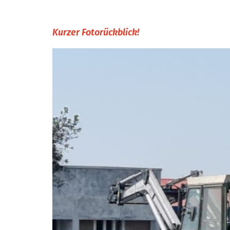
Kurzer Fotorückblick!