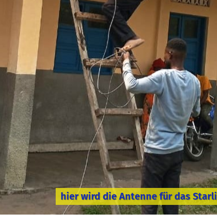
hier wird die Antenne für das Star