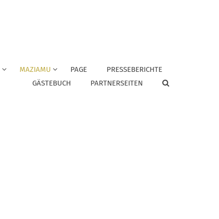
MAZIAMU
PAGE
PRESSEBERICHTE
GÄSTEBUCH
PARTNERSEITEN