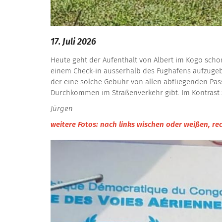
17. Juli 2026
Heute geht der Aufenthalt von Albert im Kogo schon 
einem Check-in ausserhalb des Fughafens aufzugebe
der eine solche Gebühr von allen abfliegenden Pass
Durchkommen im Straßenverkehr gibt. Im Kontrast
Jürgen
weitere Fotos: nach links wischen oder weißen, rec