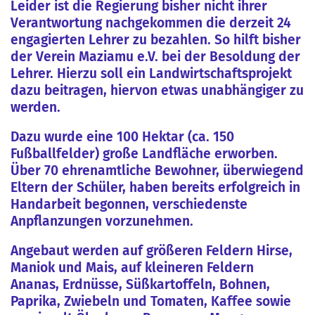
Leider ist die Regierung bisher nicht ihrer
Verantwortung nachgekommen die derzeit 24
engagierten Lehrer zu bezahlen. So hilft bisher
der Verein Maziamu e.V. bei der Besoldung der
Lehrer. Hierzu soll ein Landwirtschaftsprojekt
dazu beitragen, hiervon etwas unabhängiger zu
werden.
Dazu wurde eine 100 Hektar (ca. 150
Fußballfelder) große Landfläche erworben.
Über 70 ehrenamtliche Bewohner, überwiegend
Eltern der Schüler, haben bereits erfolgreich in
Handarbeit begonnen, verschiedenste
Anpflanzungen vorzunehmen.
Angebaut werden auf größeren Feldern Hirse,
Maniok und Mais, auf kleineren Feldern
Ananas, Erdnüsse, Süßkartoffeln, Bohnen,
Paprika, Zwiebeln und Tomaten, Kaffee sowie